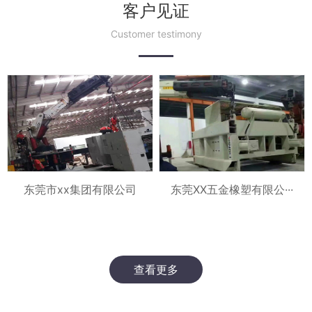
客户见证
Customer testimony
东莞XX五金橡塑有限公···
东莞市xx集团有限公司
查看更多