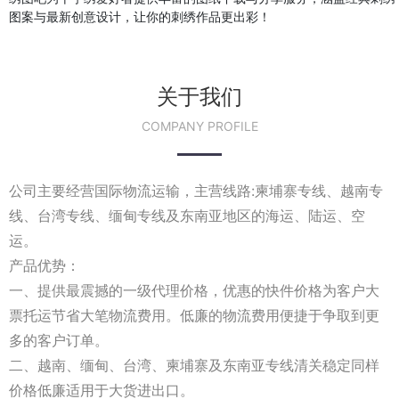
图案与最新创意设计，让你的刺绣作品更出彩！
关于我们
COMPANY PROFILE
公司主要经营国际物流运输，主营线路:柬埔寨专线、越南专
线、台湾专线、缅甸专线及东南亚地区的海运、陆运、空
运。
产品优势：
一、提供最震撼的一级代理价格，优惠的快件价格为客户大
票托运节省大笔物流费用。低廉的物流费用便捷于争取到更
多的客户订单。
二、越南、缅甸、台湾、柬埔寨及东南亚专线清关稳定同样
价格低廉适用于大货进出口。