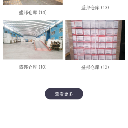
盛邦仓库 (13)
盛邦仓库 (14)
盛邦仓库 (10)
盛邦仓库 (12)
查看更多