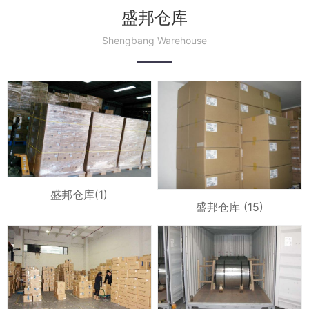
盛邦仓库
Shengbang Warehouse
盛邦仓库(1)
盛邦仓库 (15)