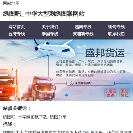
网站地图
绣图吧_ 中华大型刺绣图案网站
网站首页
关于我们
越南专线
缅甸专线
台湾专线
泰国专线
柬埔寨专线
联系我们
站点关键词：
,
,
绣图吧
十字绣图纸下载
绣图分享
描述：
绣图吧为十字绣爱好者提供丰富的图纸下载与分享服务，涵盖经典刺绣