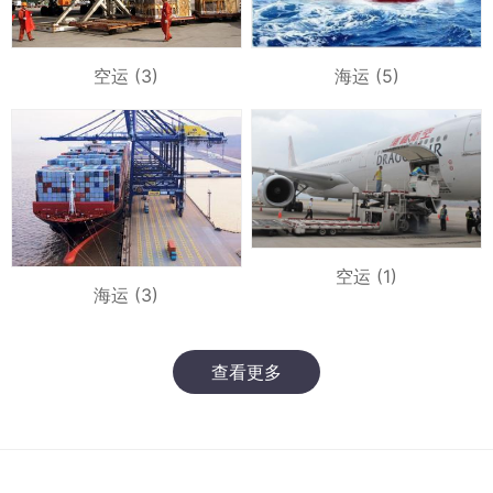
空运 (3)
海运 (5)
空运 (1)
海运 (3)
查看更多