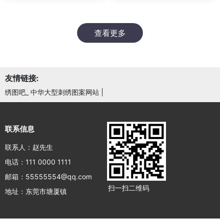
查看更多
友情链接:
绣图吧_ 中华大型刺绣图案网站
|
联系信息
联系人：赵先生
电话：111 0000 1111
邮箱：55555554@qq.com
扫一扫二维码
地址：东莞市塘厦镇