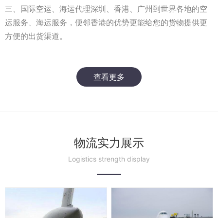
三、国际空运、海运代理深圳、香港、广州到世界各地的空
运服务、海运服务，便邻香港的优势更能给您的货物提供更
方便的出货渠道。
查看更多
物流实力展示
Logistics strength display