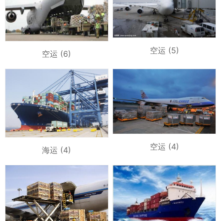
空运 (5)
空运 (6)
空运 (4)
海运 (4)