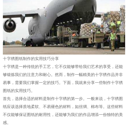
十字绣图纸制作的实用技巧分享
十字绣是一种传统的手工艺，它不仅能够带给我们艺术的享受，还能
够锻炼我们的注意力和耐心。然而，制作一幅精美的十字绣作品并非
易事，需要我们掌握一定的技巧。下面，我就来分享一些制作十字绣
图纸的实用技巧。
首先，选择合适的材料是制作十字绣的第一步。一般来说，十字绣图
纸应该选择质地柔软、不易褪色的材料，如丝绸、棉布等。这些材料
不仅能够保证图纸的耐用性，还能够为我们的作品增添一份独特的美
感。