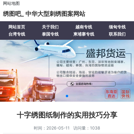
网站地图
绣图吧_ 中华大型刺绣图案网站
网站首页
关于我们
越南专线
缅甸专线
台湾专线
泰国专线
柬埔寨专线
联系我们
十字绣图纸制作的实用技巧分享
时间：2026-05-11 访问量：1038