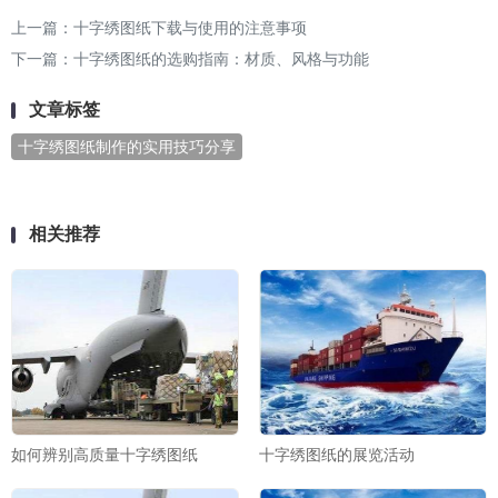
上一篇：
十字绣图纸下载与使用的注意事项
下一篇：
十字绣图纸的选购指南：材质、风格与功能
文章标签
十字绣图纸制作的实用技巧分享
相关推荐
如何辨别高质量十字绣图纸
十字绣图纸的展览活动