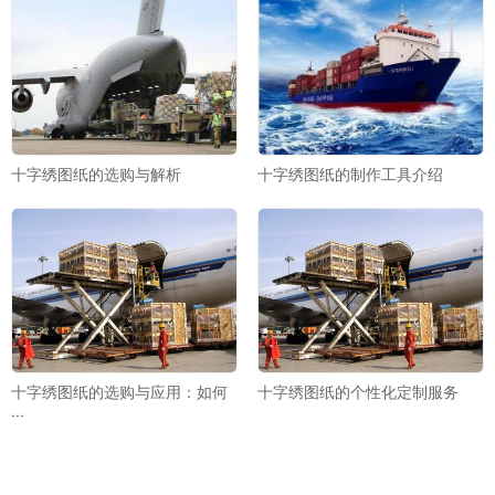
十字绣图纸的选购与解析
十字绣图纸的制作工具介绍
十字绣图纸的选购与应用：如何
十字绣图纸的个性化定制服务
···